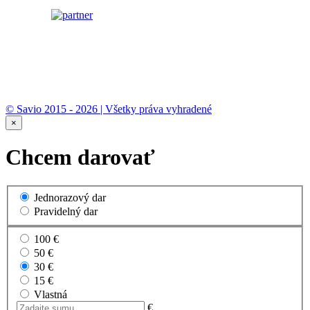
© Savio 2015 - 2026 | Všetky práva vyhradené
×
Chcem darovať
Jednorazový dar
Pravidelný dar
100 €
50 €
30 €
15 €
Vlastná
€