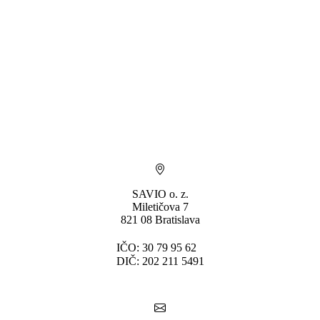
SAVIO o. z.
Miletičova 7
821 08 Bratislava
IČO: 30 79 95 62
DIČ: 202 211 5491