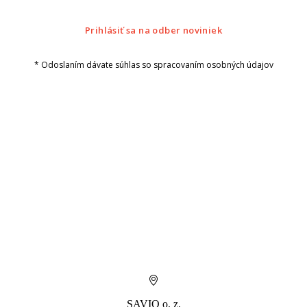
Prihlásiť sa na odber noviniek
* Odoslaním dávate súhlas so spracovaním osobných údajov
SAVIO o. z.