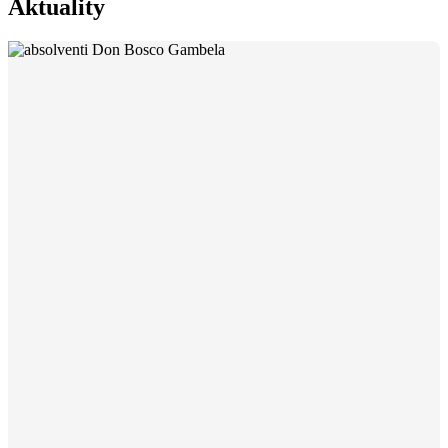
Aktuality