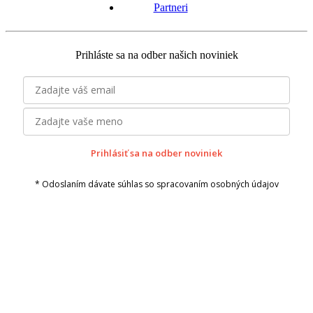
Partneri
Prihláste sa na odber našich noviniek
Prihlásiť sa na odber noviniek
* Odoslaním dávate súhlas so spracovaním osobných údajov