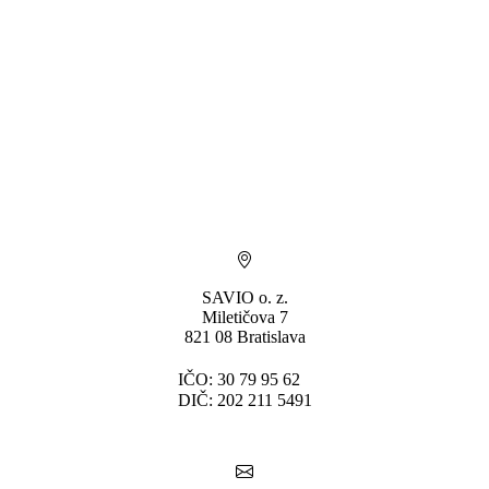
SAVIO o. z.
Miletičova 7
821 08 Bratislava
IČO: 30 79 95 62
DIČ: 202 211 5491