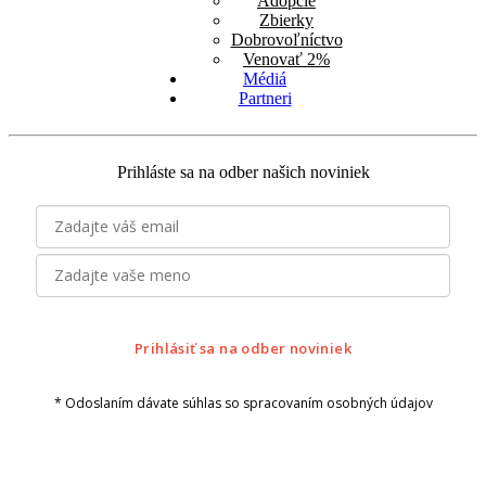
Adopcie
Zbierky
Dobrovoľníctvo
Venovať 2%
Médiá
Partneri
Prihláste sa na odber našich noviniek
Prihlásiť sa na odber noviniek
* Odoslaním dávate súhlas so spracovaním osobných údajov