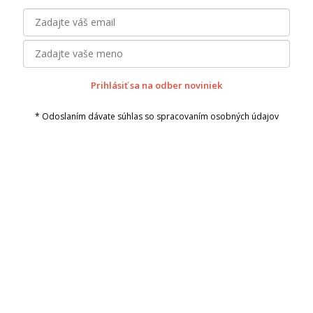
Prihlásiť sa na odber noviniek
* Odoslaním dávate súhlas so spracovaním osobných údajov