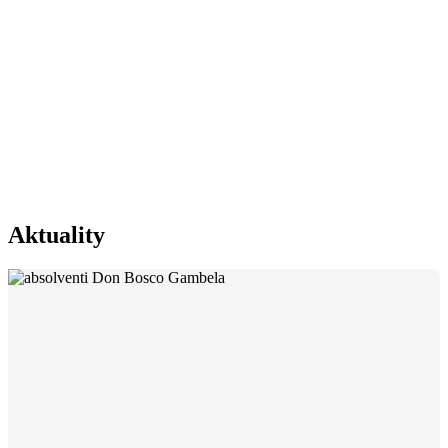
Aktuality