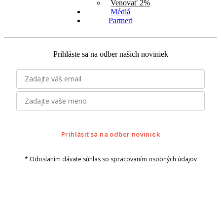
Venovať 2%
Médiá
Partneri
Prihláste sa na odber našich noviniek
Prihlásiť sa na odber noviniek
* Odoslaním dávate súhlas so spracovaním osobných údajov