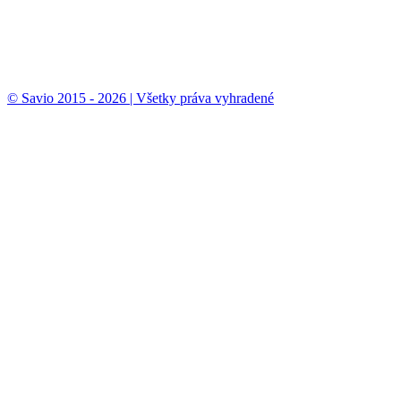
© Savio 2015 - 2026 | Všetky práva vyhradené