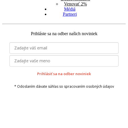
Venovať 2%
Médiá
Partneri
Prihláste sa na odber našich noviniek
Prihlásiť sa na odber noviniek
* Odoslaním dávate súhlas so spracovaním osobných údajov