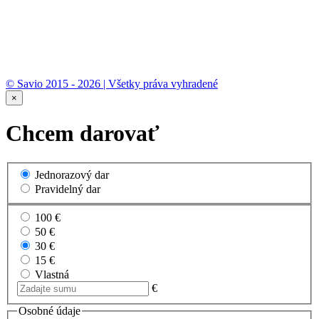
© Savio 2015 - 2026 | Všetky práva vyhradené
×
Chcem darovať
Jednorazový dar
Pravidelný dar
100 €
50 €
30 €
15 €
Vlastná
€
Osobné údaje