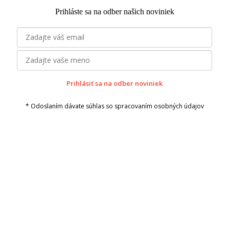
Prihláste sa na odber našich noviniek
Prihlásiť sa na odber noviniek
* Odoslaním dávate súhlas so spracovaním osobných údajov