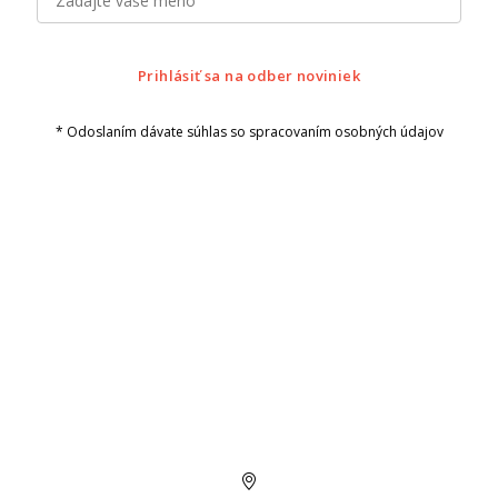
Prihlásiť sa na odber noviniek
* Odoslaním dávate súhlas so spracovaním osobných údajov