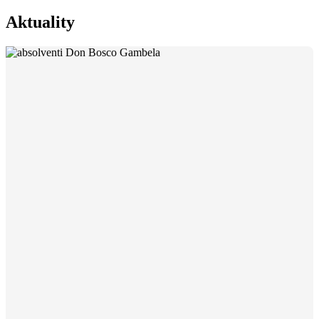
Aktuality