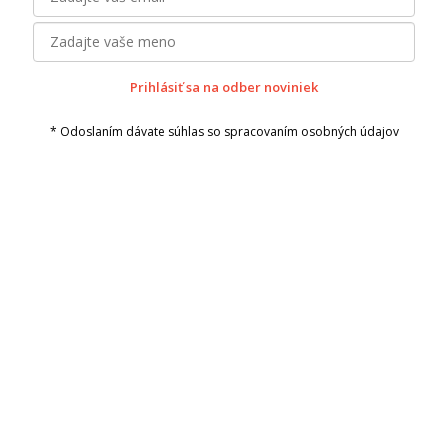
Prihlásiť sa na odber noviniek
* Odoslaním dávate súhlas so spracovaním osobných údajov