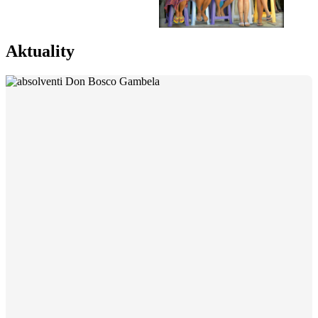
Aktuality