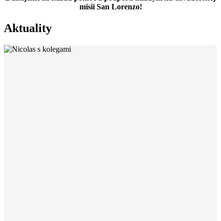
misii San Lorenzo!
Aktuality