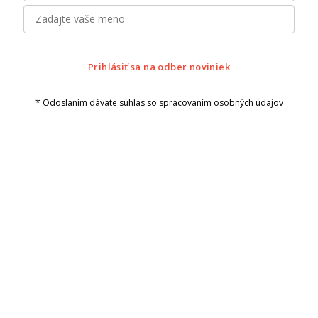
Prihlásiť sa na odber noviniek
* Odoslaním dávate súhlas so spracovaním osobných údajov