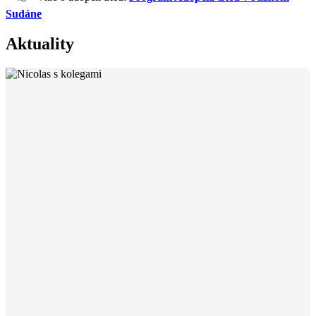
Sudáne
Aktuality