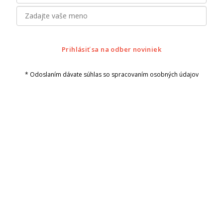
Prihlásiť sa na odber noviniek
* Odoslaním dávate súhlas so spracovaním osobných údajov