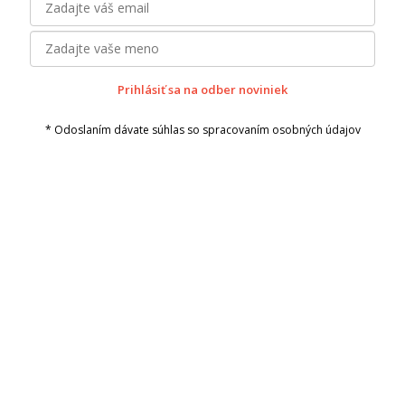
Prihlásiť sa na odber noviniek
* Odoslaním dávate súhlas so spracovaním osobných údajov