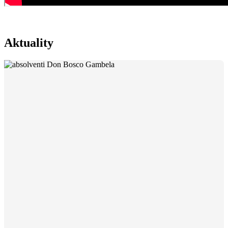
Aktuality