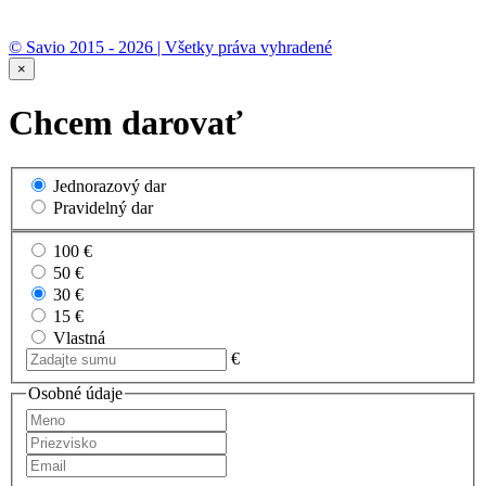
© Savio 2015 - 2026 | Všetky práva vyhradené
×
Chcem darovať
Jednorazový dar
Pravidelný dar
100 €
50 €
30 €
15 €
Vlastná
€
Osobné údaje