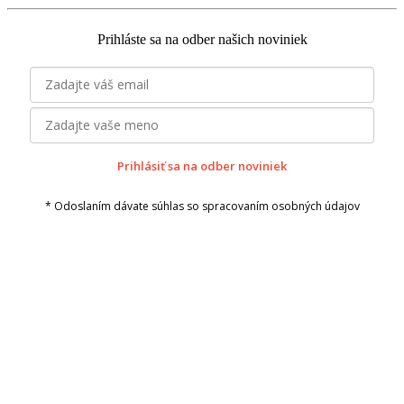
Prihláste sa na odber našich noviniek
Prihlásiť sa na odber noviniek
* Odoslaním dávate súhlas so spracovaním osobných údajov