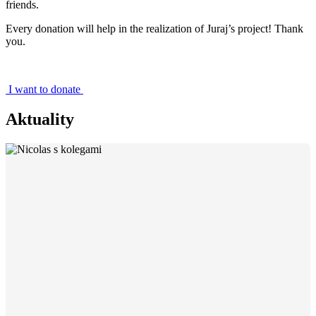
friends.
Every donation will help in the realization of Juraj’s project! Thank
you.
I want to donate
Aktuality