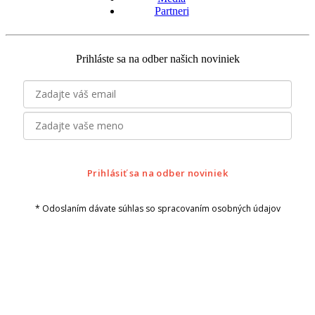
Partneri
Prihláste sa na odber našich noviniek
Prihlásiť sa na odber noviniek
* Odoslaním dávate súhlas so spracovaním osobných údajov