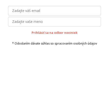
Prihlásiť sa na odber noviniek
* Odoslaním dávate súhlas so spracovaním osobných údajov