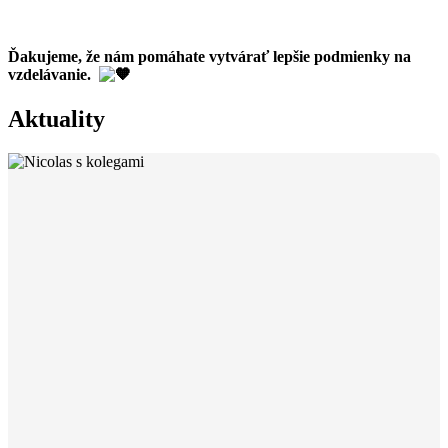
Ďakujeme, že nám pomáhate vytvárať lepšie podmienky na
vzdelávanie.
Aktuality