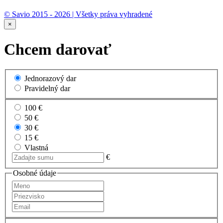
© Savio 2015 - 2026 | Všetky práva vyhradené
×
Chcem darovať
Jednorazový dar
Pravidelný dar
100 €
50 €
30 €
15 €
Vlastná
€
Osobné údaje