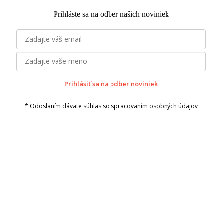
Prihláste sa na odber našich noviniek
Prihlásiť sa na odber noviniek
* Odoslaním dávate súhlas so spracovaním osobných údajov