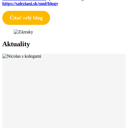
https://saleziani.sk/smd/blogy
Čítať celý blog
Aktuality