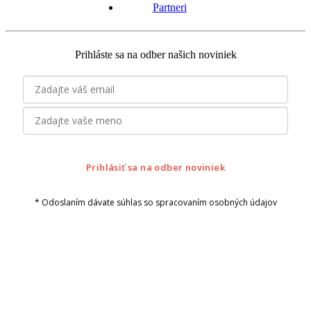
Partneri
Prihláste sa na odber našich noviniek
Prihlásiť sa na odber noviniek
* Odoslaním dávate súhlas so spracovaním osobných údajov