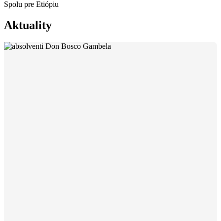
Spolu pre Etiópiu
Aktuality