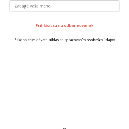
Prihlásiť sa na odber noviniek
* Odoslaním dávate súhlas so spracovaním osobných údajov