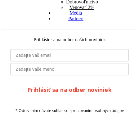
Dobrovoľníctvo
Venovať 2%
Médiá
Partneri
Prihláste sa na odber našich noviniek
Prihlásiť sa na odber noviniek
* Odoslaním dávate súhlas so spracovaním osobných údajov