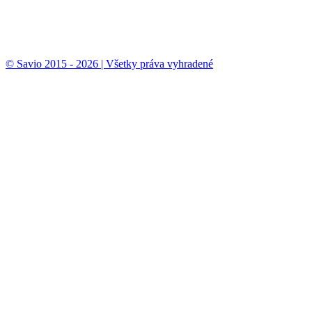
© Savio 2015 - 2026 | Všetky práva vyhradené