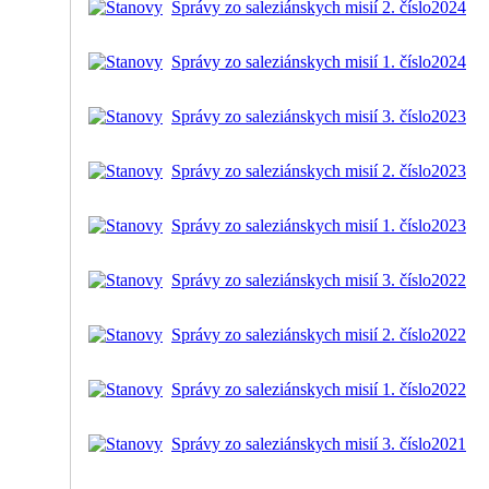
Správy zo saleziánskych misií 2. číslo
2024
Správy zo saleziánskych misií 1. číslo
2024
Správy zo saleziánskych misií 3. číslo
2023
Správy zo saleziánskych misií 2. číslo
2023
Správy zo saleziánskych misií 1. číslo
2023
Správy zo saleziánskych misií 3. číslo
2022
Správy zo saleziánskych misií 2. číslo
2022
Správy zo saleziánskych misií 1. číslo
2022
Správy zo saleziánskych misií 3. číslo
2021