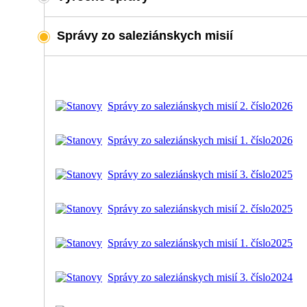
Správy zo saleziánskych misií
Správy zo saleziánskych misií 2. číslo
2026
Správy zo saleziánskych misií 1. číslo
2026
Správy zo saleziánskych misií 3. číslo
2025
Správy zo saleziánskych misií 2. číslo
2025
Správy zo saleziánskych misií 1. číslo
2025
Správy zo saleziánskych misií 3. číslo
2024