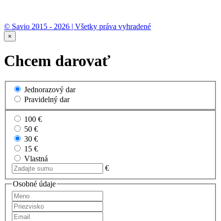
© Savio 2015 - 2026 | Všetky práva vyhradené
×
Chcem darovať
Jednorazový dar
Pravidelný dar
100 €
50 €
30 €
15 €
Vlastná
€
Osobné údaje