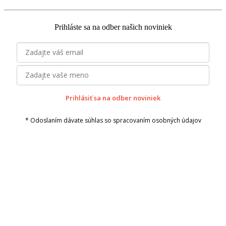
Prihláste sa na odber našich noviniek
Prihlásiť sa na odber noviniek
* Odoslaním dávate súhlas so spracovaním osobných údajov