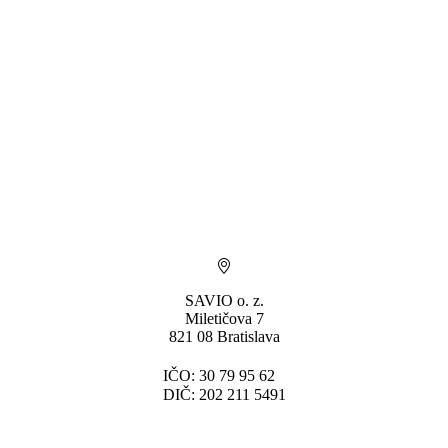
SAVIO o. z.
Miletičova 7
821 08 Bratislava
IČO: 30 79 95 62
DIČ: 202 211 5491