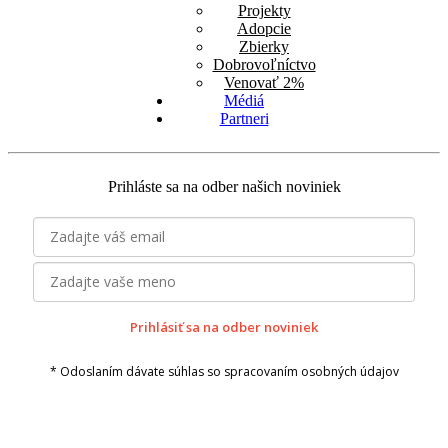
Projekty
Adopcie
Zbierky
Dobrovoľníctvo
Venovať 2%
Médiá
Partneri
Prihláste sa na odber našich noviniek
Prihlásiť sa na odber noviniek
* Odoslaním dávate súhlas so spracovaním osobných údajov